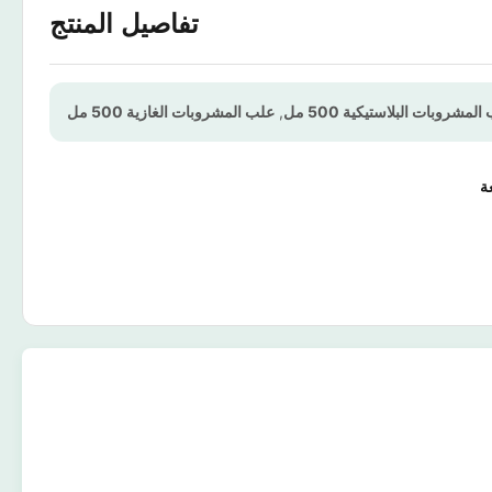
تفاصيل المنتج
لمشروبات البلاستيكية 500 مل
,
علب المشروبات الغازية 500 مل