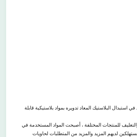
ي استبدال البلاستيك المعاد تدويره بمواد بلاستيكية قابلة
التغليف للمنتجات المختلفة ، أصبحت المواد المستخدمة في
ستهلكين لديهم المزيد والمزيد من المتطلبات لحاويات