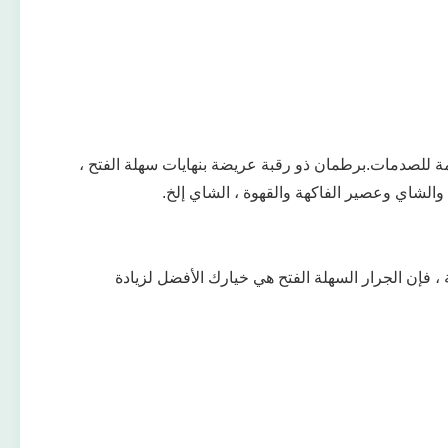
اومة للصدمات.برطمان ذو رقبة عريضة بنهايات سهلة الفتح ،
 ، فإن الجرار السهلة الفتح هي خيارك الأفضل لزيادة