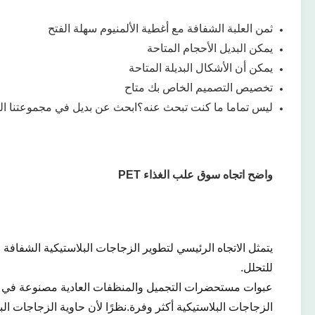
ثمن العلبة الشفافة مع أغطية الألمنيوم سهلة الفتح
يمكن البديل الأحجام المتاحة
يمكن أن الأشكال البديلة المتاحة
تخصيص التصميم الخاص بك متاح
ليس تماما ما كنت تبحث عنه؟ابحث عن بديل في مجموعتنا ال
واضح اتجاه سوق علب الغذاء PET
يتمثل الاتجاه الرئيسي لتطوير الزجاجات البلاستيكية الشفافة ف
للتحلل.
عبوات مستحضرات التجميل والمنظفات العادية مصنوعة في الغال
الزجاجات البلاستيكية أكثر وفرة.نظرًا لأن حاوية الزجاجات ا