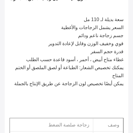
سعة بديلة لـ 110 مل
السعر يشمل الزجاجات والأغطية
جسم زجاجة ناعم ودائم
قوي وخفيف الوزن وقابل لإعادة التدوير
قدرة حجم السفر
غطاء متاح أبيض ، أحمر ، أسود قاعدة حسب الطلب
يمكنك تخصيص الشعار: الطباعة أو لصق الملصق أو الختم
المتاح
يمكن أيضًا تخصيص لون الزجاجة عن طريق الإنتاج بالجملة
وصف
زجاجة صلصة الضغط