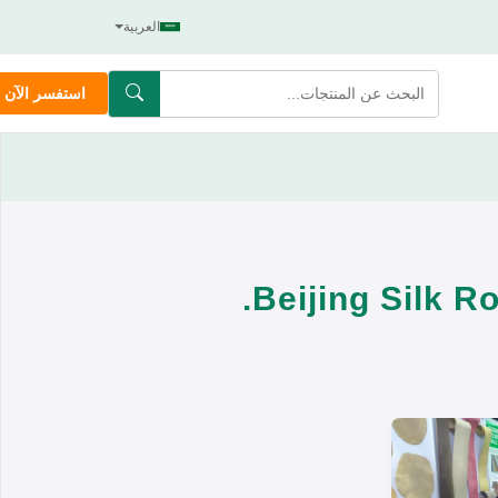
العربية
استفسر الآن
Beijing Silk R