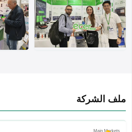
ملف الشركة
Main Markets