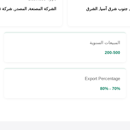
يا, جنوب شرق آسيا, الشرق
الشركة المصنعة, المصدر, شركة تجا
المبيعات السنوية
200-500
Export Percentage
70% - 80%