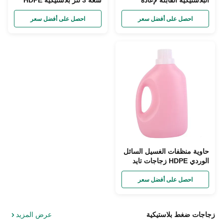
البلاستيكية القابلة لإعادة
سعة 3 لتر بلاستيكية HDPE
الاستخدام HDPE القابلة
للغسيل السائل
للكسر 2000 مل
احصل على أفضل سعر
احصل على أفضل سعر
حاوية منظفات الغسيل السائل
الوردي HDPE زجاجات تايد
فارغة 5 لتر
احصل على أفضل سعر
زجاجات ضغط بلاستيكية
عرض المزيد