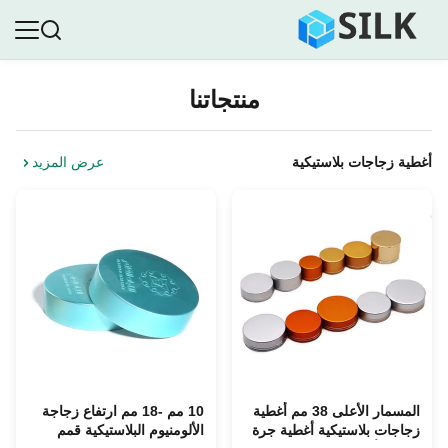
منتجاتنا
أغطية زجاجات بلاستيكية
عرض المزيد
المسمار الأعلى 38 مم أغطية
10 مم -18 مم ارتفاع زجاجة
زجاجات بلاستيكية أغطية جرة
الألومنيوم البلاستيكية قمم