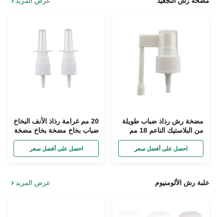
مضخة رش التجعيد
عرض المزيد
مضخة رش رذاذ ضباب طويلة
20 مم غرامة رذاذ الأنف البخاخ
من البلاستيك الناعم 18 مم
ضباب بخاخ مضخة بخاخ مضخة
للأدوية بخاخ الأنف
الأنف للأدوية
احصل على أفضل سعر
احصل على أفضل سعر
علبة رش الألومنيوم
عرض المزيد