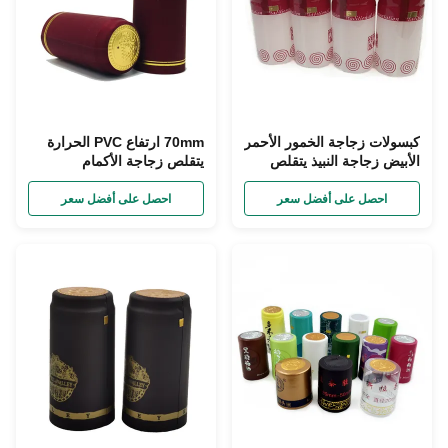
كبسولات زجاجة الخمور الأحمر
70mm ارتفاع PVC الحرارة
الأبيض زجاجة النبيذ يتقلص
يتقلص زجاجة الأكمام
التفاف الأكمام 30mm ضياء
كبسولات القصدير الأحمر
لزجاجات النبيذ
احصل على أفضل سعر
احصل على أفضل سعر