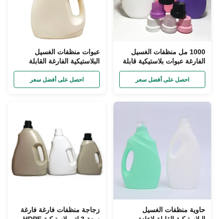
1000 مل منظفات الغسيل
عبوات منظفات الغسيل
الفارغة عبوات بلاستيكية قابلة
البلاستيكية الفارغة القابلة
لإعادة التدوير SGS
لإعادة التدوير من البولي
إيثيلين سعة 5 لتر معتمدة من
احصل على أفضل سعر
احصل على أفضل سعر
إدارة الغذاء والدواء الأمريكية
حاوية منظفات الغسيل
زجاجة منظفات فارغة فارغة