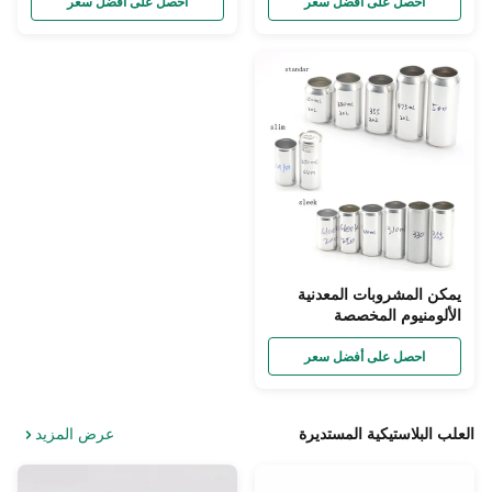
احصل على أفضل سعر
احصل على أفضل سعر
يمكن المشروبات المعدنية
الألومنيوم المخصصة
المشروبات الغازية المياه مع
الأغطية
احصل على أفضل سعر
العلب البلاستيكية المستديرة
عرض المزيد