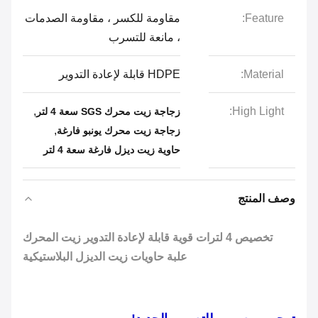
Feature:
مقاومة للكسر ، مقاومة الصدمات
، مانعة للتسرب
Material:
HDPE قابلة لإعادة التدوير
,
High Light:
زجاجة زيت محرك SGS سعة 4 لتر
,
زجاجة زيت محرك يونبو فارغة
حاوية زيت ديزل فارغة سعة 4 لتر
وصف المنتج
تخصيص 4 لترات قوية قابلة لإعادة التدوير زيت المحرك
علبة حاويات زيت الديزل البلاستيكية