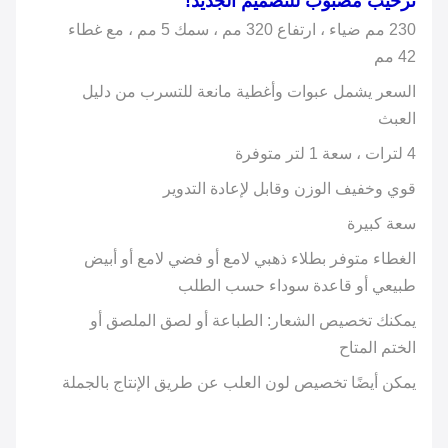
ترحيب مصبوب للتصميم الجديد!
230 مم ضياء ، ارتفاع 320 مم ، سمك 5 مم ، مع غطاء
42 مم
السعر يشمل عبوات وأغطية مانعة للتسرب من دليل
العبث
4 لترات ، سعة 1 لتر متوفرة
قوي وخفيف الوزن وقابل لإعادة التدوير
سعة كبيرة
الغطاء متوفر بطلاء ذهبي لامع أو فضي لامع أو أبيض
طبيعي أو قاعدة سوداء حسب الطلب
يمكنك تخصيص الشعار: الطباعة أو لصق الملصق أو
الختم المتاح
يمكن أيضًا تخصيص لون العلب عن طريق الإنتاج بالجملة