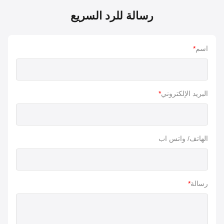
رسالة للرد السريع
اسم
*
البريد الإلكتروني
*
الهاتف/ واتس اب
رسالة
*