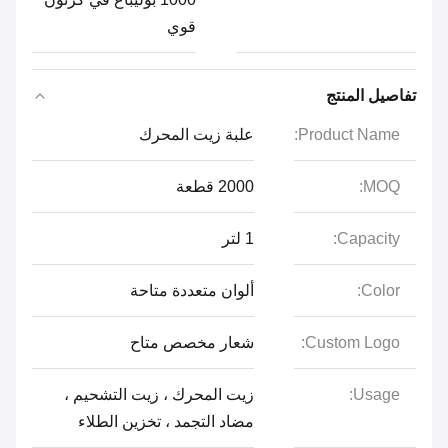
قوي
تفاصيل المنتج
Product Name:
علبة زيت المحرك
MOQ:
2000 قطعة
Capacity:
1 لتر
Color:
ألوان متعددة متاحة
Custom Logo:
شعار مخصص متاح
Usage:
زيت المحرك ، زيت التشحيم ،
مضاد التجمد ، تخزين الطلاء