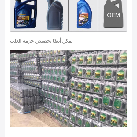
يمكن أيضًا تخصيص حزمة العلب