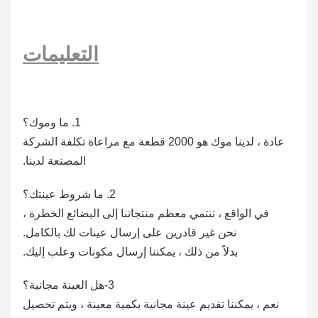
التعليمات
1. ما وموك؟
عادة ، لدينا موك هو 2000 قطعة مع مراعاة تكلفة الشركة
المصنعة لدينا.
2. ما شروط عينتك؟
في الواقع ، تنتمي معظم منتجاتنا إلى البضائع الخطرة ،
نحن غير قادرين على إرسال عينات لك بالكامل.
بدلاً من ذلك ، يمكننا إرسال مكونات وعلب إليك.
3-هل العينة مجانية؟
نعم ، يمكننا تقديم عينة مجانية بكمية معينة ، ويتم تحصيل