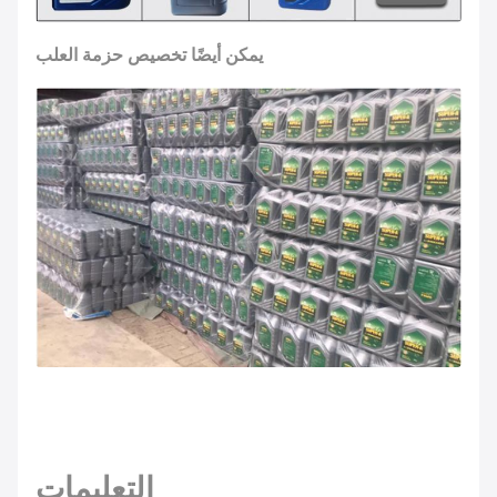
يمكن أيضًا تخصيص حزمة العلب
التعليمات