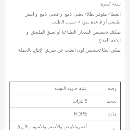
سعة كبيرة
الغطاء متوفر بطلاء ذهبي لامع أو فضي لامع أو أبيض
طبيعي أو قاعدة سوداء حسب الطلب
يمكنك تخصيص الشعار: الطباعة أو لصق الملصق أو
الختم المتاح
يمكن أيضًا تخصيص لون العلب عن طريق الإنتاج بالجملة
وصف
علبة حاوية التجمد
بحجم
5 لترات
مادة
HDPE
أحمر
والأبيض والأصفر والأسود والأزرق