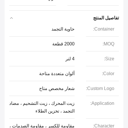
تفاصيل المنتج
Container:
حاوية التجمد
MOQ:
2000 قطعة
Size:
4 لتر
Color:
ألوان متعددة متاحة
Custom Logo:
شعار مخصص متاح
Application:
زيت المحرك ، زيت التشحيم ، مضاد
التجمد ، تخزين الطلاء
Character:
مقاومة للكسر ، مقاومة الصدمات ،