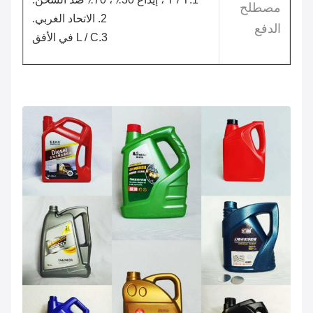
مصطلح
2. الاتحاد الغربي.
الدفع
3.L / C في الأفق