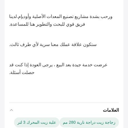
ورحب بشدة مشاريع تصنيع المعدات الأصلية وأوديإم.لدينا
فريق قوي للبحث والتطوير هنا للمساعدة.
ستكون علاقة عملك معنا سرية لأي طرف ثالث.
عرضت خدمة جيدة بعد البيع ، يرجى العودة إذا كنت قد
حصلت
أسئلة
.
العلامات
زجاجة زيت دراجة نارية 280 مم
علبة زيت المحرك 3 لتر