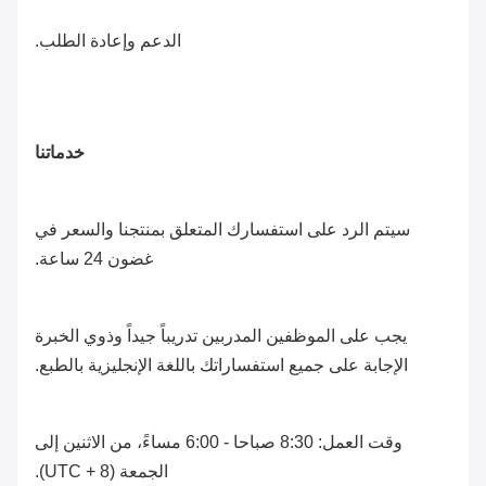
الدعم وإعادة الطلب.
خدماتنا
سيتم الرد على استفسارك المتعلق بمنتجنا والسعر في
غضون 24 ساعة.
يجب على الموظفين المدربين تدريباً جيداً وذوي الخبرة
الإجابة على جميع استفساراتك باللغة الإنجليزية بالطبع.
وقت العمل:
8:30 صباحا
-
6:00 مساءً
، من الاثنين إلى
الجمعة (UTC + 8).