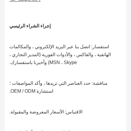
إجراء الشراء الرئيسي
استفسار: اتصل بنا عبر البريد الإلكتروني ، والمكالمات
الهاتفية ، والفاكس ، والأدوات الفورية (المدير التجاري ،
MSN ، Skype) وأخبرنا باستفسارك.
مناقشة: حدد العناصر التي تريدها ، وأكد المواصفات ؛
استشارة OEM / ODM.
الاقتباس: الأسعار المعروضة والمقبولة.