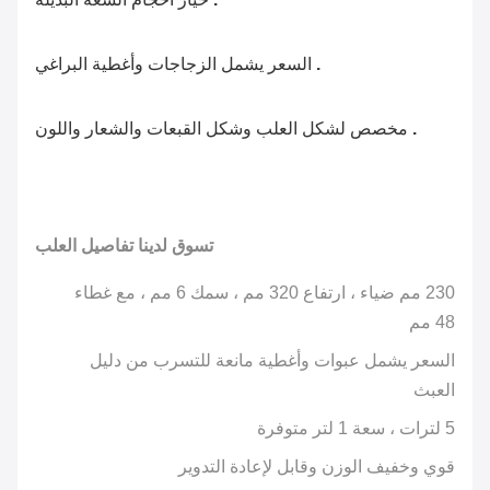
.
السعر يشمل الزجاجات وأغطية البراغي
.
مخصص لشكل العلب وشكل القبعات والشعار واللون
تسوق لدينا تفاصيل العلب
230 مم ضياء ، ارتفاع 320 مم ، سمك 6 مم ، مع غطاء
48 مم
السعر يشمل عبوات وأغطية مانعة للتسرب من دليل
العبث
5 لترات ، سعة 1 لتر متوفرة
قوي وخفيف الوزن وقابل لإعادة التدوير