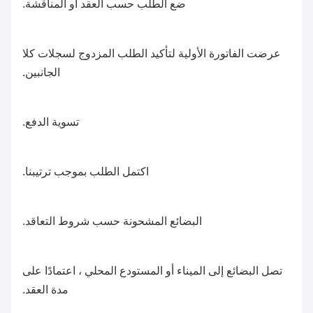
ضع الطلب حسب العقد أو المناقشة.
عرضت الفاتورة الأولية لتأكيد الطلب المزدوج لسجلات كلا
الجانبين.
تسوية الدفع.
اكتمل الطلب بموجب ترتيبنا.
البضائع المشحونة حسب شروط التعاقد.
تصل البضائع إلى الميناء أو المستودع المحلي ، اعتمادًا على
مدة العقد.